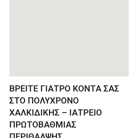
ΒΡΕΙΤΕ ΓΙΑΤΡΟ ΚΟΝΤΑ ΣΑΣ
ΣΤΟ ΠΟΛΥΧΡΟΝΟ
ΧΑΛΚΙΔΙΚΗΣ – ΙΑΤΡΕΙΟ
ΠΡΩΤΟΒΑΘΜΙΑΣ
ΠΕΡΙΘΑΛΨΗΣ