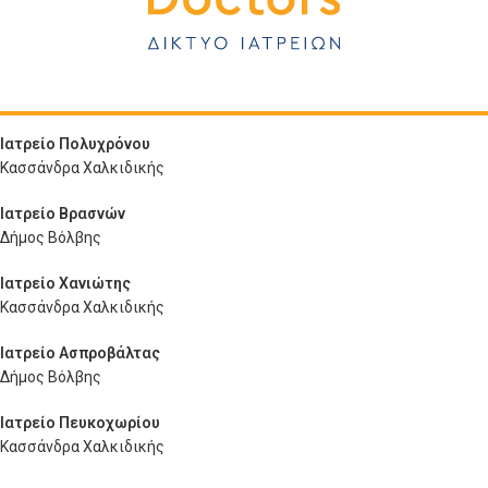
Ιατρείο Πολυχρόνου
Κασσάνδρα Χαλκιδικής
Ιατρείο Βρασνών
Δήμος Βόλβης
Ιατρείο Χανιώτης
Κασσάνδρα Χαλκιδικής
Ιατρείο Ασπροβάλτας
Δήμος Βόλβης
Ιατρείο Πευκοχωρίου
Κασσάνδρα Χαλκιδικής