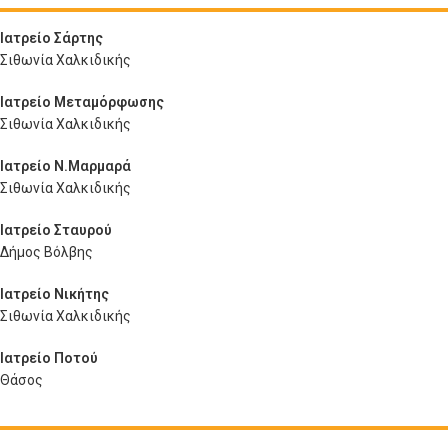
Ιατρείο Σάρτης
Σιθωνία Χαλκιδικής
Ιατρείο Μεταμόρφωσης
Σιθωνία Χαλκιδικής
Ιατρείο Ν.Μαρμαρά
Σιθωνία Χαλκιδικής
Ιατρείο Σταυρού
Δήμος Βόλβης
Ιατρείο Νικήτης
Σιθωνία Χαλκιδικής
Ιατρείο Ποτού
Θάσος