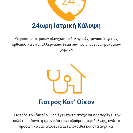
24ωρη Ιατρική Κάλυψη
Υπηρεσίες ιατρικών ελέγχων, παθολογικών, γυναικολογικών,
ορθοπεδικών και αλλεργικών θεμάτων που μπορεί να προκύψουν
ξαφνικά.
Γιατρός Κατ’ Οίκον
Ο ιατρός του δικτύου μας έχει πάντα στόχο να σας παρέχει την
καλύτερη δυνατή φροντίδα πρωτοβάθμιας περίθαλψης, ενώ το
προσωπικό μας μπορεί να ανταποκριθεί και στα αγγλικά.