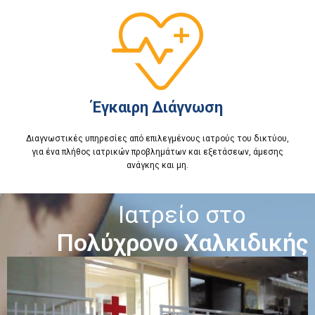
Έγκαιρη Διάγνωση
Διαγνωστικές υπηρεσίες από επιλεγμένους ιατρούς του δικτύου,
για ένα πλήθος ιατρικών προβλημάτων και εξετάσεων, άμεσης
ανάγκης και μη.
Ιατρείο στο
Πολύχρονο Χαλκιδικής