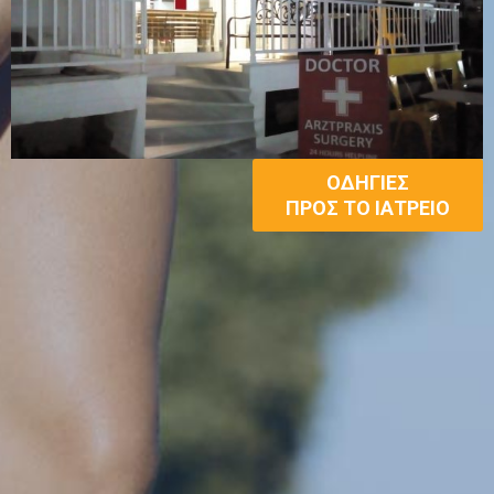
ΟΔΗΓΊΕΣ
ΠΡΟΣ ΤΟ ΙΑΤΡΕΊΟ