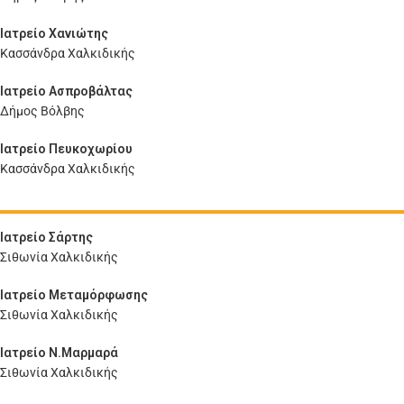
Ιατρείο Χανιώτης
Κασσάνδρα Χαλκιδικής
Ιατρείο Ασπροβάλτας
Δήμος Βόλβης
Ιατρείο Πευκοχωρίου
Κασσάνδρα Χαλκιδικής
Ιατρείο Σάρτης
Σιθωνία Χαλκιδικής
Ιατρείο Μεταμόρφωσης
Σιθωνία Χαλκιδικής
Ιατρείο Ν.Μαρμαρά
Σιθωνία Χαλκιδικής