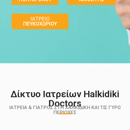
ΙΑΤΡΕΙΟ
ΠΕΥΚΟΧΩΡΙΟΥ
Δίκτυο Ιατρείων Halkidiki
Doctors
ΙΑΤΡΕΊΑ & ΓΙΑΤΡΌΣ ΣΤΗ ΧΑΛΚΙΔΙΚΉ ΚΑΙ ΤΙΣ ΓΎΡΩ
ΠΕΡΙΟΧΈΣ