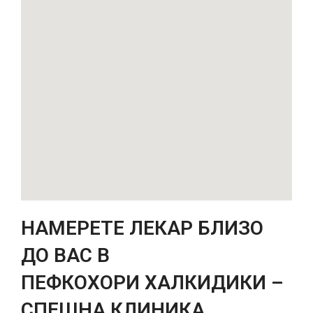
НАМЕРЕТЕ ЛЕКАР БЛИЗО
ДО ВАС В
ПЕФКОХОРИ
ХАЛКИДИКИ –
СПЕШНА КЛИНИКА